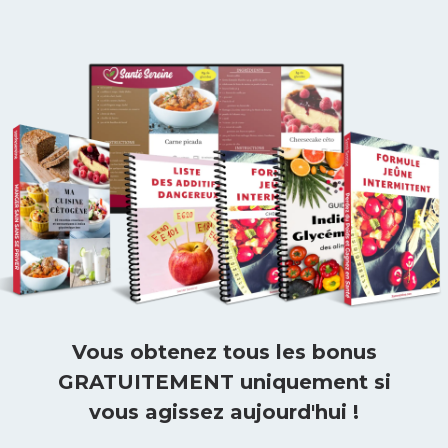
Vous obtenez tous les bonus
GRATUITEMENT uniquement si
vous agissez aujourd'hui !