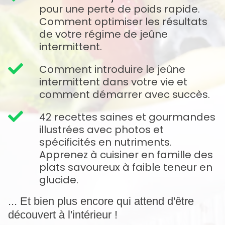
pour une perte de poids rapide.
Comment optimiser les résultats
de votre régime de jeûne
intermittent.
Comment introduire le jeûne
intermittent dans votre vie et
comment démarrer avec succès.
42 recettes saines et gourmandes
illustrées avec photos et
spécificités en nutriments.
Apprenez à cuisiner en famille des
plats savoureux à faible teneur en
glucide.
... Et bien plus encore qui attend d'être
découvert à l'intérieur !