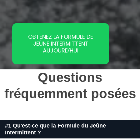
OBTENEZ LA FORMULE DE
JEÛNE INTERMITTENT
AUJOURD'HUI
Questions
fréquemment posées
#1 Qu'est-ce que la Formule du Jeûne
Intermittent ?