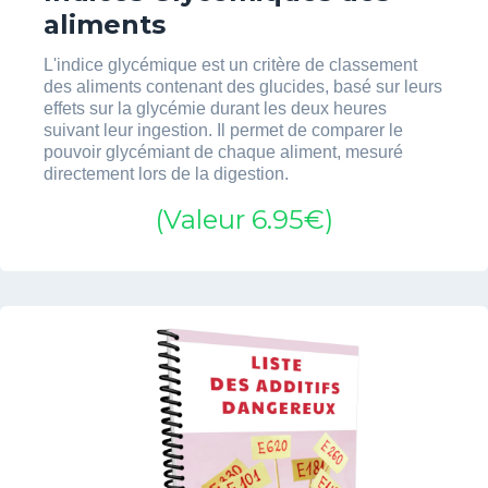
aliments
L'indice glycémique est un critère de classement
des aliments contenant des glucides, basé sur leurs
effets sur la glycémie durant les deux heures
suivant leur ingestion. Il permet de comparer le
pouvoir glycémiant de chaque aliment, mesuré
directement lors de la digestion.
(Valeur 6.95€)