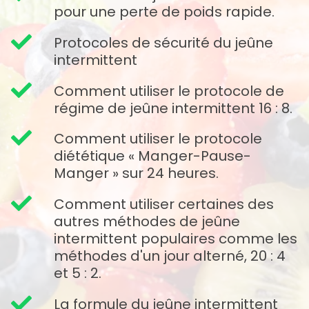
pour une perte de poids rapide.
Protocoles de sécurité du jeûne
intermittent
Comment utiliser le protocole de
régime de jeûne intermittent 16 : 8.
Comment utiliser le protocole
diététique « Manger-Pause-
Manger » sur 24 heures.
Comment utiliser certaines des
autres méthodes de jeûne
intermittent populaires comme les
méthodes d'un jour alterné, 20 : 4
et 5 : 2.
La formule du jeûne intermittent