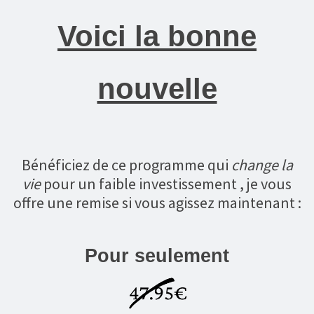
Voici la bonne
nouvelle
Bénéficiez de ce programme qui
change la
vie
pour un faible investissement , je vous
offre une remise si vous agissez maintenant :
Pour seulement