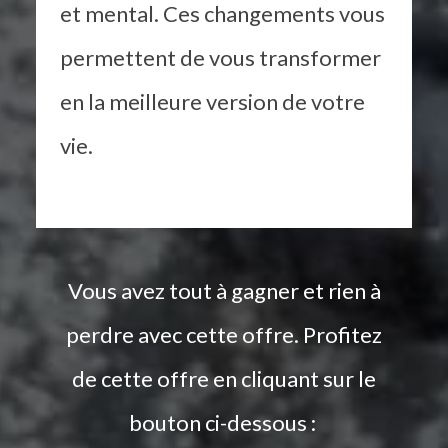
et mental. Ces changements vous
permettent de vous transformer
en la meilleure version de votre
vie.
Vous avez tout à gagner et rien à
perdre avec cette offre. Profitez
de cette offre en cliquant sur le
bouton ci-dessous :