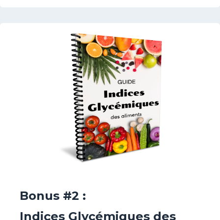
Bonus #2 :
Indices Glycémiques des