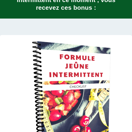
recevez ces bonus :