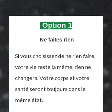
Option 1
Ne faites rien
Si vous choisissez de ne rien faire,
votre vie reste la même, rien ne
changera. Votre corps et votre
santé seront toujours dans le
même état.