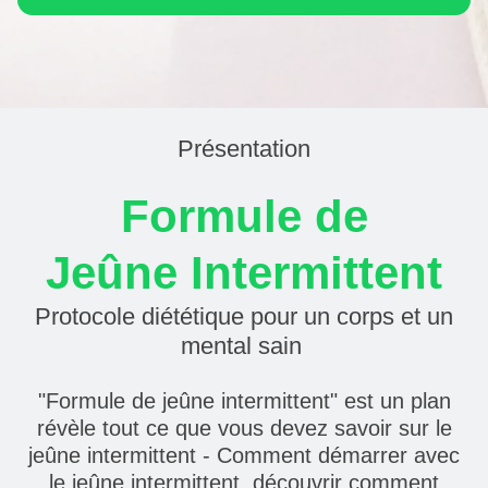
Présentation
Formule de
Jeûne Intermittent
Protocole diététique pour un corps et un
mental sain
"Formule de jeûne intermittent" est un plan
révèle tout ce que vous devez savoir sur le
jeûne intermittent - Comment démarrer avec
le jeûne intermittent, découvrir comment