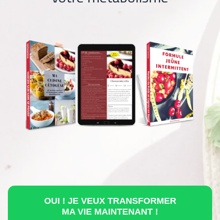
OUI ! JE VEUX TRANSFORMER
MA VIE MAINTENANT !