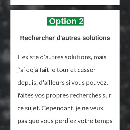
Option 2
Rechercher d'autres solutions
Il existe d'autres solutions, mais
j'ai déjà fait le tour et cesser
depuis, d'ailleurs si vous pouvez,
faites vos propres recherches sur
ce sujet. Cependant, je ne veux
pas que vous perdiez votre temps