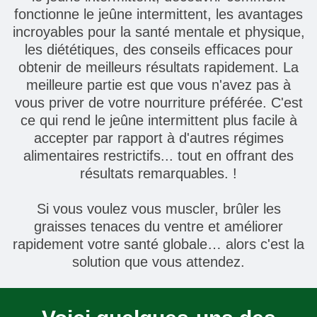
fonctionne le jeûne intermittent, les avantages
incroyables pour la santé mentale et physique,
les diététiques, des conseils efficaces pour
obtenir de meilleurs résultats rapidement. La
meilleure partie est que vous n'avez pas à
vous priver de votre nourriture préférée. C'est
ce qui rend le jeûne intermittent plus facile à
accepter par rapport à d'autres régimes
alimentaires restrictifs... tout en offrant des
résultats remarquables. !
Si vous voulez vous muscler, brûler les
graisses tenaces du ventre et améliorer
rapidement votre santé globale… alors c'est la
solution que vous attendez.