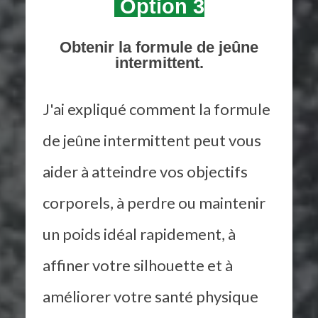
Option 3
Obtenir la formule de jeûne
intermittent.
J'ai expliqué comment la formule
de jeûne intermittent peut vous
aider à atteindre vos objectifs
corporels, à perdre ou maintenir
un poids idéal rapidement, à
affiner votre silhouette et à
améliorer votre santé physique