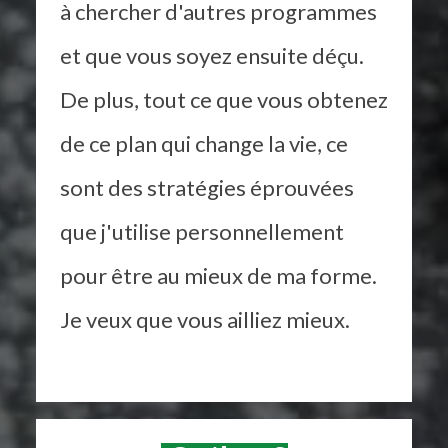
à chercher d'autres programmes
et que vous soyez ensuite déçu.
De plus, tout ce que vous obtenez
de ce plan qui change la vie, ce
sont des stratégies éprouvées
que j'utilise personnellement
pour être au mieux de ma forme.
Je veux que vous ailliez mieux.