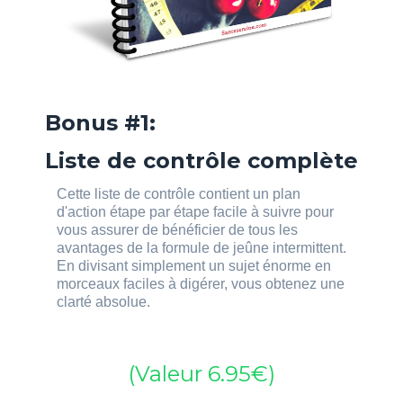
Bonus #1:
Liste de contrôle complète
Cette liste de contrôle contient un plan
d'action étape par étape facile à suivre pour
vous assurer de bénéficier de tous les
avantages de la formule de jeûne intermittent.
En divisant simplement un sujet énorme en
morceaux faciles à digérer, vous obtenez une
clarté absolue.
(Valeur 6.95€)