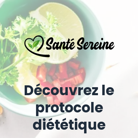
Découvrez le
protocole
diététique