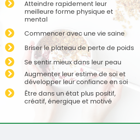
Atteindre rapidement leur
meilleure forme physique et
mental
Commencer avec une vie saine
Briser le plateau de perte de poids
Se sentir mieux dans leur peau
Augmenter leur estime de soi et
développer leur confiance en soi
Être dans un état plus positif,
créatif, énergique et motivé