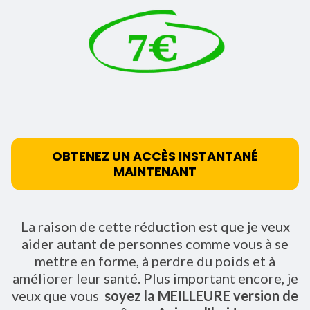
OBTENEZ UN ACCÈS INSTANTANÉ
MAINTENANT
La raison de cette réduction est que je veux
aider autant de personnes comme vous à se
mettre en forme, à perdre du poids et à
améliorer leur santé.
Plus important encore, je
veux que vous
soyez la MEILLEURE version de