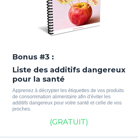
Bonus #3 :
Liste des additifs dangereux
pour la santé
Apprenez à décrypter les étiquettes de vos produits
de consommation alimentaire afin d'éviter les
additifs dangereux pour votre santé et celle de vos
proches.
(GRATUIT)