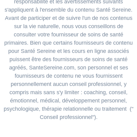
responsabilité et les avertissements suivants
s'appliquent à l'ensemble du contenu Santé Sereine.
Avant de participer et de suivre l'un de nos contenus
sur la vie naturelle, nous vous conseillons de
consulter votre fournisseur de soins de santé
primaires. Bien que certains fournisseurs de contenu
pour Santé Sereine et les cours en ligne associés
puissent être des fournisseurs de soins de santé
agréés, SanteSereine.com, son personnel et ses
fournisseurs de contenu ne vous fournissent
personnellement aucun conseil professionnel, y
compris mais sans s'y limiter : coaching, conseil,
émotionnel, médical, développement personnel,
psychologique, thérapie relationnelle ou traitement ("
Conseil professionnel").