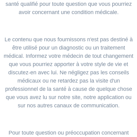
santé qualifié pour toute question que vous pourriez
avoir concernant une condition médicale.
Le contenu que nous fournissons n'est pas destiné à
être utilisé pour un diagnostic ou un traitement
médical. Informez votre médecin de tout changement
que vous pourriez apporter à votre style de vie et
discutez-en avec lui. Ne négligez pas les conseils
médicaux ou ne retardez pas la visite d'un
professionnel de la santé à cause de quelque chose
que vous avez lu sur notre site, notre application ou
sur nos autres canaux de communication.
Pour toute question ou préoccupation concernant