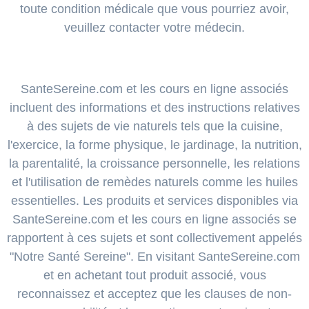
toute condition médicale que vous pourriez avoir,
veuillez contacter votre médecin.
SanteSereine.com et les cours en ligne associés
incluent des informations et des instructions relatives
à des sujets de vie naturels tels que la cuisine,
l'exercice, la forme physique, le jardinage, la nutrition,
la parentalité, la croissance personnelle, les relations
et l'utilisation de remèdes naturels comme les huiles
essentielles. Les produits et services disponibles via
SanteSereine.com et les cours en ligne associés se
rapportent à ces sujets et sont collectivement appelés
"Notre Santé Sereine". En visitant SanteSereine.com
et en achetant tout produit associé, vous
reconnaissez et acceptez que les clauses de non-