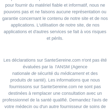
pour fournir du matériel fiable et informatif, nous ne
pouvons pas et ne faisons aucune représentation ou
garantie concernant le contenu de notre site et de nos
applications. L'utilisation de notre site, de nos
applications et d'autres services se fait à vos risques
et périls.
Les déclarations sur SanteSereine.com n'ont pas été
évaluées par la
l'ANSM (Agence
nationale
de
sécurité du
médicament
et des
produits
de
santé)
.
Les informations que nous
fournissons sur SanteSereine.com ne sont pas
destinées à remplacer une consultation avec un
professionnel de la santé qualifié. Demandez l'avis de
votre médecin ou d'un autre fournisseur de soins de