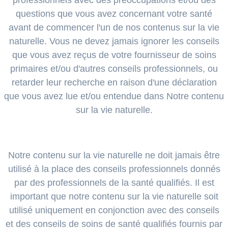
professionnels avec des préoccupations et/ou des
questions que vous avez concernant votre santé
avant de commencer l'un de nos contenus sur la vie
naturelle. Vous ne devez jamais ignorer les conseils
que vous avez reçus de votre fournisseur de soins
primaires et/ou d'autres conseils professionnels, ou
retarder leur recherche en raison d'une déclaration
que vous avez lue et/ou entendue dans Notre contenu
sur la vie naturelle.
Notre contenu sur la vie naturelle ne doit jamais être
utilisé à la place des conseils professionnels donnés
par des professionnels de la santé qualifiés. Il est
important que notre contenu sur la vie naturelle soit
utilisé uniquement en conjonction avec des conseils
et des conseils de soins de santé qualifiés fournis par