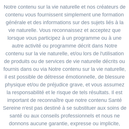
Notre contenu sur la vie naturelle et nos créateurs de
contenu vous fournissent simplement une formation
générale et des informations sur des sujets liés à la
vie naturelle. Vous reconnaissez et acceptez que
lorsque vous participez à un programme ou à une
autre activité ou programme décrit dans Notre
contenu sur la vie naturelle, et/ou lors de l'utilisation
de produits ou de services de vie naturelle décrits ou
fournis dans ou via Notre contenu sur la vie naturelle,
il est possible de détresse émotionnelle, de blessure
physique et/ou de préjudice grave, et vous assumez
la responsabilité et le risque de tels résultats. Il est
important de reconnaître que notre contenu Santé
Sereine n'est pas destiné à se substituer aux soins de
santé ou aux conseils professionnels et nous ne
donnons aucune garantie, expresse ou implicite,