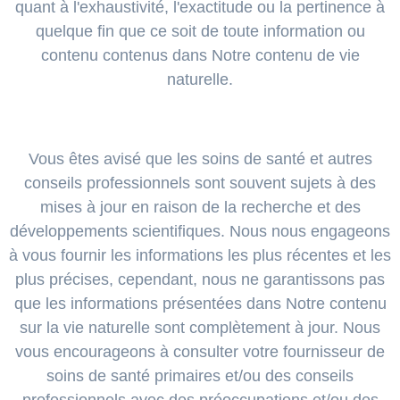
quant à l'exhaustivité, l'exactitude ou la pertinence à
quelque fin que ce soit de toute information ou
contenu contenus dans Notre contenu de vie
naturelle.
Vous êtes avisé que les soins de santé et autres
conseils professionnels sont souvent sujets à des
mises à jour en raison de la recherche et des
développements scientifiques. Nous nous engageons
à vous fournir les informations les plus récentes et les
plus précises, cependant, nous ne garantissons pas
que les informations présentées dans Notre contenu
sur la vie naturelle sont complètement à jour. Nous
vous encourageons à consulter votre fournisseur de
soins de santé primaires et/ou des conseils